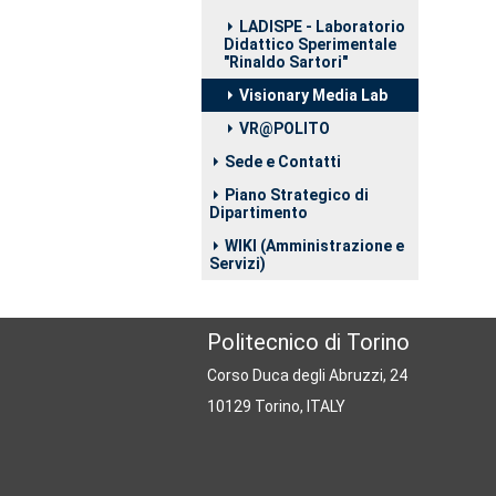
LADISPE - Laboratorio
Didattico Sperimentale
"Rinaldo Sartori"
Visionary Media Lab
VR@POLITO
Sede e Contatti
Piano Strategico di
Dipartimento
WIKI (Amministrazione e
Servizi)
Politecnico di Torino
Corso Duca degli Abruzzi, 24
10129 Torino, ITALY