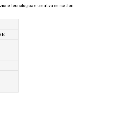
zione tecnologica e creativa nei settori
ato