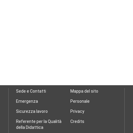
Sede e Contatti
Mappa del sito
Emergenza
Personale
Sicurezza lavoro
Privacy
Referente per la Qualità
Credits
della Didattica